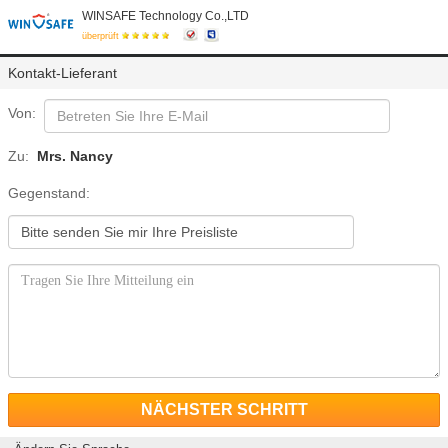
WINSAFE Technology Co.,LTD
überprüft
Kontakt-Lieferant
Von:
Zu:
Mrs. Nancy
Gegenstand:
NÄCHSTER SCHRITT