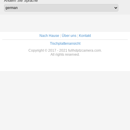
Ändern Sie Sprache
Nach Hause
|
Über uns
|
Kontakt
Tischplattenansicht
Copyright © 2017 - 2021 fullhdptzcamera.com.
All rights reserved.