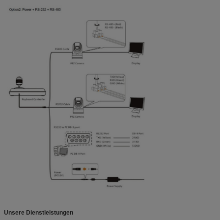
Unsere Dienstleistungen