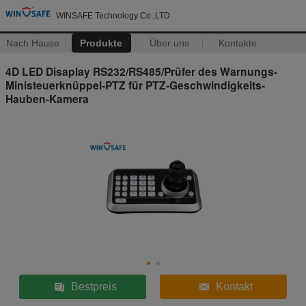
WINSAFE Technology Co.,LTD
Nach Hause
Produkte
Über uns
Kontakte
4D LED Disaplay RS232/RS485/Prüfer des Warnungs-
Ministeuerknüppel-PTZ für PTZ-Geschwindigkeits-
Hauben-Kamera
Bestpreis
Kontakt