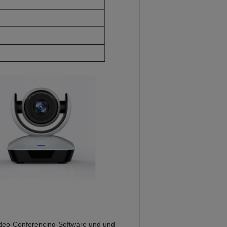
ideo-Conferencing-Software und und