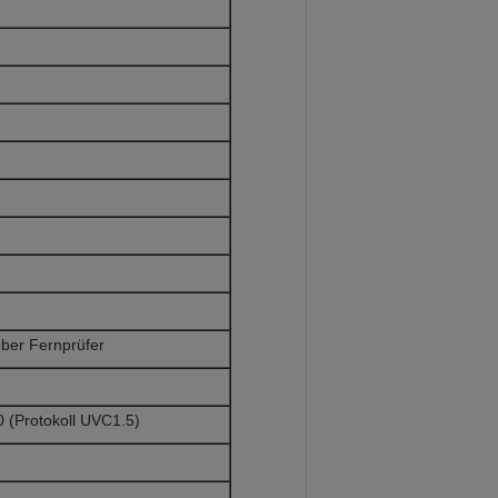
ber Fernprüfer
 (Protokoll UVC1.5)