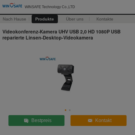
WINSAFE Technology Co.,LTD
Nach Hause
Produkte
Über uns
Kontakte
Videokonferenz-Kamera UHV USB 2,0 HD 1080P USB
reparierte Linsen-Desktop-Videokamera
Bestpreis
Kontakt