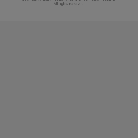
All rights reserved.