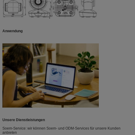
Anwendung
Unsere Dienstleistungen
Soem-Service: wir können Soem- und ODM-Services für unsere Kunden
anbieten