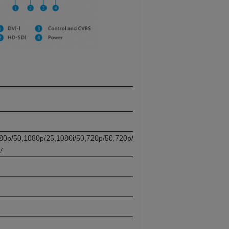
80p/50,1080p/25,1080i/50,720p/50,720p/25
7