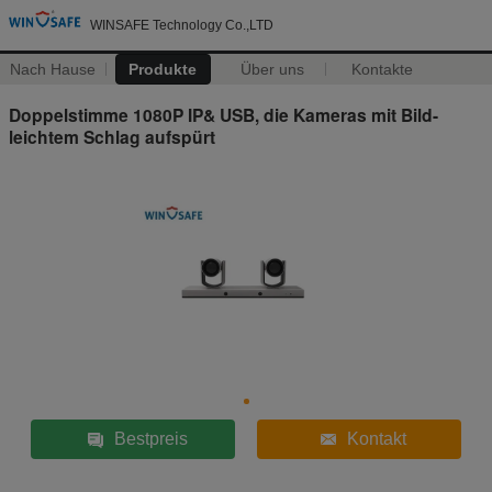
WINSAFE Technology Co.,LTD
Nach Hause
Produkte
Über uns
Kontakte
Doppelstimme 1080P IP& USB, die Kameras mit Bild-
leichtem Schlag aufspürt
Bestpreis
Kontakt