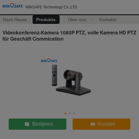
WINSAFE Technology Co.,LTD
Nach Hause
Produkte
Über uns
Kontakte
Videokonferenz-Kamera 1080P PTZ, volle Kamera HD PTZ
für Geschäft Commication
Bestpreis
Kontakt