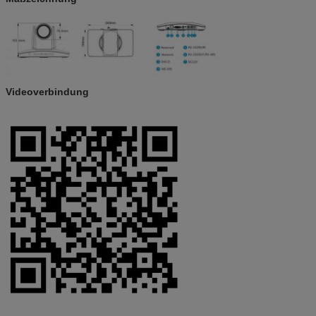
Videoverbindung