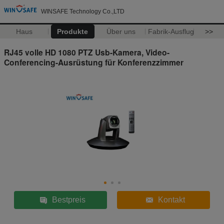
WINSAFE Technology Co.,LTD
Haus
Produkte
Über uns
Fabrik-Ausflug
>>
RJ45 volle HD 1080 PTZ Usb-Kamera, Video-
Conferencing-Ausrüstung für Konferenzzimmer
Bestpreis
Kontakt