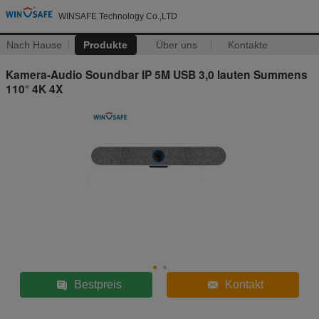
WINSAFE Technology Co.,LTD
Nach Hause
Produkte
Über uns
Kontakte
Kamera-Audio Soundbar IP 5M USB 3,0 lauten Summens
110° 4K 4X
Bestpreis
Kontakt