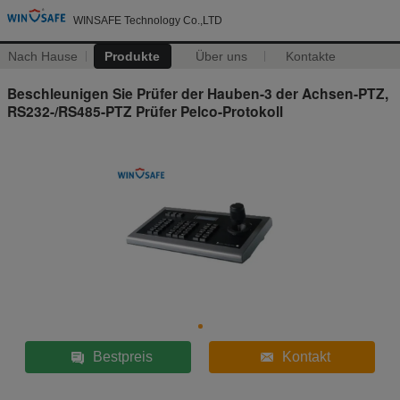
WINSAFE Technology Co.,LTD
Nach Hause
Produkte
Über uns
Kontakte
Beschleunigen Sie Prüfer der Hauben-3 der Achsen-PTZ,
RS232-/RS485-PTZ Prüfer Pelco-Protokoll
Bestpreis
Kontakt