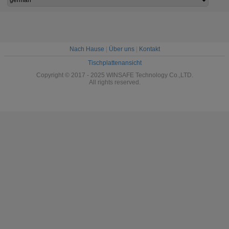
Nach Hause
|
Über uns
|
Kontakt
Tischplattenansicht
Copyright © 2017 - 2025 WINSAFE Technology Co.,LTD.
All rights reserved.