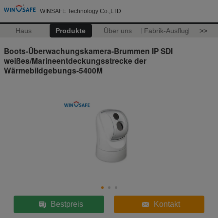
WINSAFE Technology Co.,LTD
Haus
Produkte
Über uns
Fabrik-Ausflug
>>
Boots-Überwachungskamera-Brummen IP SDI
weißes/Marineentdeckungsstrecke der
Wärmebildgebungs-5400M
Bestpreis
Kontakt