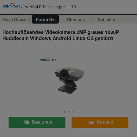
WINSAFE Technology Co.,LTD
Nach Hause
Produkte
Über uns
Kontakte
Hochauflösendes Videokamera 2MP graues 1080P
Huddlecam Windows Android Linux OS gestützt
Bestpreis
Kontakt