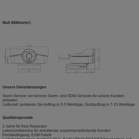
Maß (Millimeter)
Unsere Dienstleistungen
Soem-Service: wir können Soem- und ODM-Services für unsere Kunden
anbieten
Lieferzeit: probieren Sie Auftrag in 3-5 Werktage, Großauftrag in 7-15 Werktage
Qualitätsgarantie
2 Jahre für freie Reparatur
Lebenszeitservice für anhaltende zusammenarbeitende Kunden
Preisbedingung: EXW-Fabrik