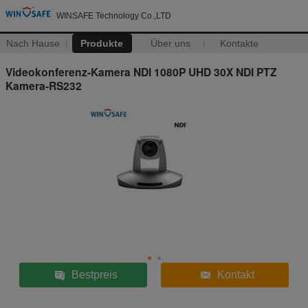
WINSAFE Technology Co.,LTD
Nach Hause
Produkte
Über uns
Kontakte
Videokonferenz-Kamera NDI 1080P UHD 30X NDI PTZ
Kamera-RS232
Bestpreis
Kontakt