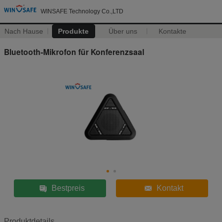
WINSAFE Technology Co.,LTD
Nach Hause
Produkte
Über uns
Kontakte
Bluetooth-Mikrofon für Konferenzsaal
Bestpreis
Kontakt
Produktdetails