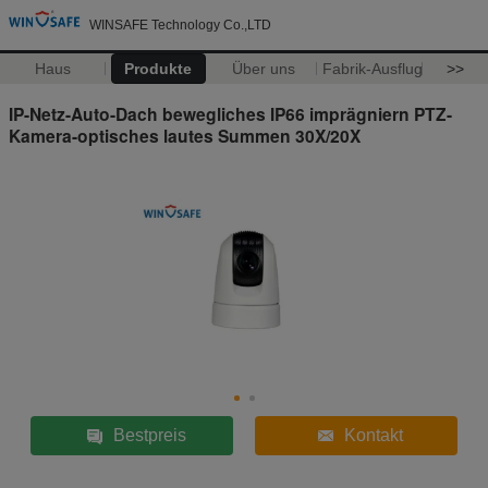
WINSAFE Technology Co.,LTD
Haus
Produkte
Über uns
Fabrik-Ausflug
>>
IP-Netz-Auto-Dach bewegliches IP66 imprägniern PTZ-
Kamera-optisches lautes Summen 30X/20X
Bestpreis
Kontakt