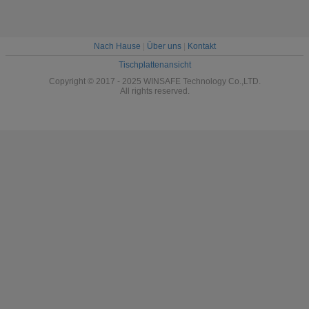
Nach Hause
|
Über uns
|
Kontakt
Tischplattenansicht
Copyright © 2017 - 2025 WINSAFE Technology Co.,LTD.
All rights reserved.