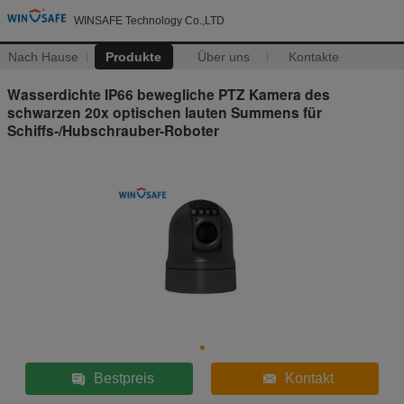
WINSAFE Technology Co.,LTD
Nach Hause
Produkte
Über uns
Kontakte
Wasserdichte IP66 bewegliche PTZ Kamera des
schwarzen 20x optischen lauten Summens für
Schiffs-/Hubschrauber-Roboter
Bestpreis
Kontakt