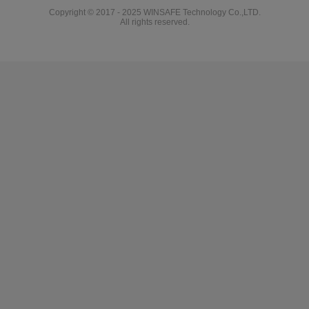
Copyright © 2017 - 2025 WINSAFE Technology Co.,LTD.
All rights reserved.