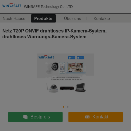
WINSAFE Technology Co.,LTD
Nach Hause
Produkte
Über uns
Kontakte
Netz 720P ONVIF drahtloses IP-Kamera-System,
drahtloses Warnungs-Kamera-System
Bestpreis
Kontakt