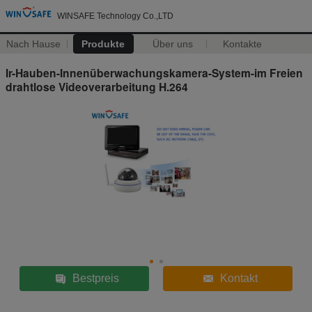
WINSAFE Technology Co.,LTD
Nach Hause
Produkte
Über uns
Kontakte
Ir-Hauben-Innenüberwachungskamera-System-im Freien
drahtlose Videoverarbeitung H.264
Bestpreis
Kontakt