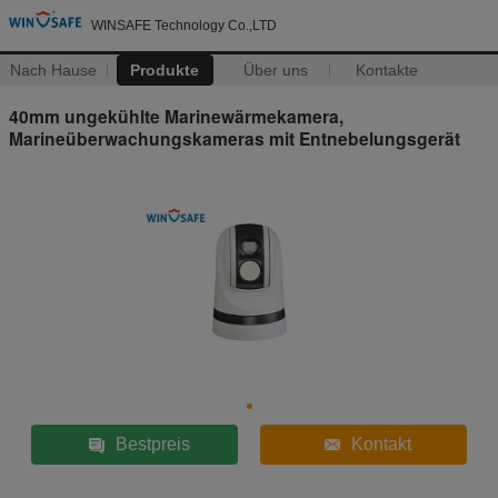
WINSAFE Technology Co.,LTD
Nach Hause
Produkte
Über uns
Kontakte
40mm ungekühlte Marinewärmekamera,
Marineüberwachungskameras mit Entnebelungsgerät
Bestpreis
Kontakt