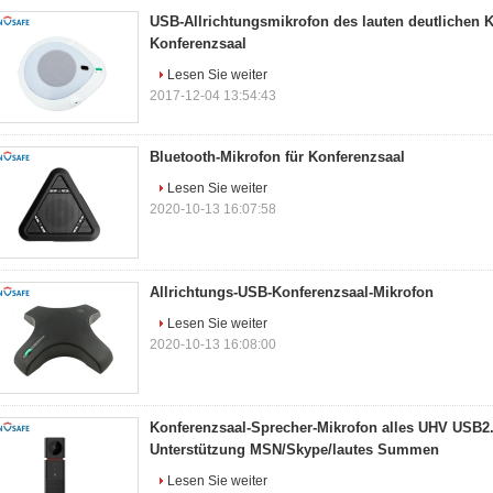
USB-Allrichtungsmikrofon des lauten deutlichen K
Konferenzsaal
Lesen Sie weiter
2017-12-04 13:54:43
Bluetooth-Mikrofon für Konferenzsaal
Lesen Sie weiter
2020-10-13 16:07:58
Allrichtungs-USB-Konferenzsaal-Mikrofon
Lesen Sie weiter
2020-10-13 16:08:00
Konferenzsaal-Sprecher-Mikrofon alles UHV USB2.
Unterstützung MSN/Skype/lautes Summen
Lesen Sie weiter