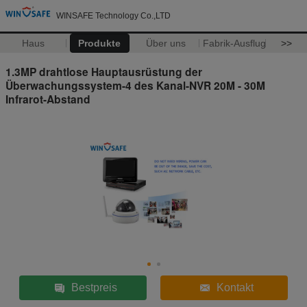
WINSAFE Technology Co.,LTD
Haus
Produkte
Über uns
Fabrik-Ausflug
>>
1.3MP drahtlose Hauptausrüstung der
Überwachungssystem-4 des Kanal-NVR 20M - 30M
Infrarot-Abstand
Bestpreis
Kontakt