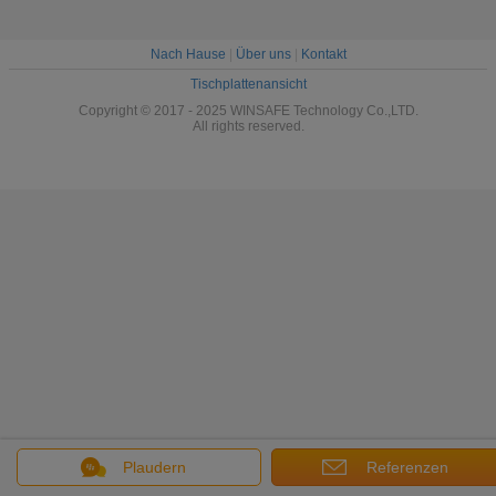
Nach Hause
|
Über uns
|
Kontakt
Tischplattenansicht
Copyright © 2017 - 2025 WINSAFE Technology Co.,LTD.
All rights reserved.
Plaudern
Referenzen