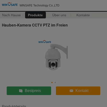
WINSAFE Technology Co.,LTD
Nach Hause
Produkte
Über uns
Kontakte
Hauben-Kamera CCTV PTZ im Freien
Bestpreis
Kontakt
Produktdetails